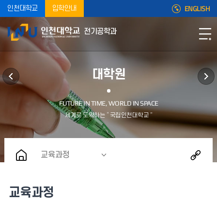
ENGLISH
인천대학교
입학안내
전기공학과
대학원
교육과정
교육과정