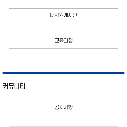
대학원게시판
교육과정
커뮤니티
공지사항