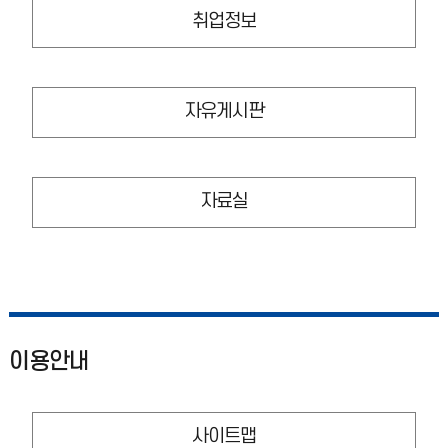
취업정보
자유게시판
자료실
이용안내
사이트맵