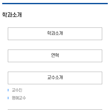
학과소개
학과소개
연혁
교수소개
교수진
명예교수