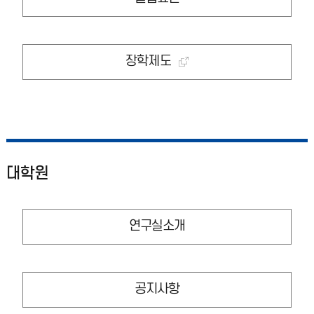
장학제도
대학원
연구실소개
공지사항