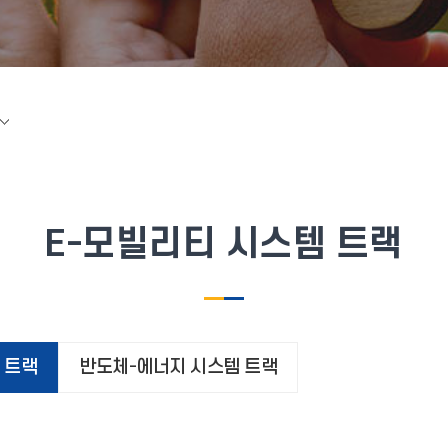
E-모빌리티 시스템 트랙
 트랙
반도체-에너지 시스템 트랙