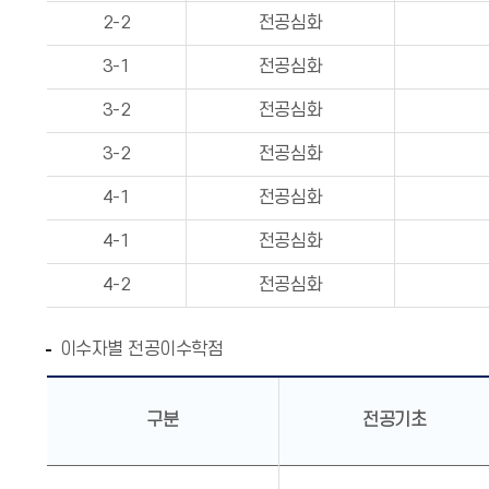
2-2
전공심화
3-1
전공심화
3-2
전공심화
3-2
전공심화
4-1
전공심화
4-1
전공심화
4-2
전공심화
이수자별 전공이수학점
구분
전공기초