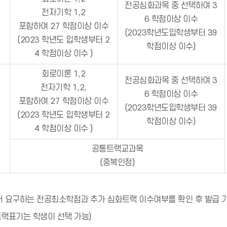
전공심화과목 중 선택하여 3
전자기학 1,2
6 학점이상 이수
포함하여 27 학점이상 이수
(2023학년도입학생부터 39
(2023 학년도 입학생부터 2
학점이상 이수)
4 학점이상 이수 )
회로이론 1,2
전공심화과목 중 선택하여 3
전자기학 1,2,
6 학점이상 이수
포함하여 27 학점이상 이수
(2023학년도입학생부터 39
(2023 학년도 입학생부터 2
학점이상 이수)
4 학점이상 이수 )
공통트랙교과목
(중복인정)
서 요구하는 전공최소학점과 추가 심화트랙 이수여부를 확인 후 발급 
트랙표기는 학생이 선택 가능)