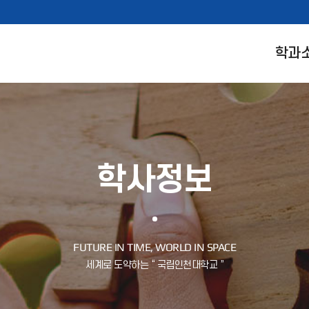
학과
학사정보