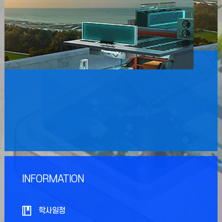
INFORMATION
학사일정