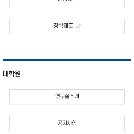
장학제도
대학원
연구실소개
공지사항