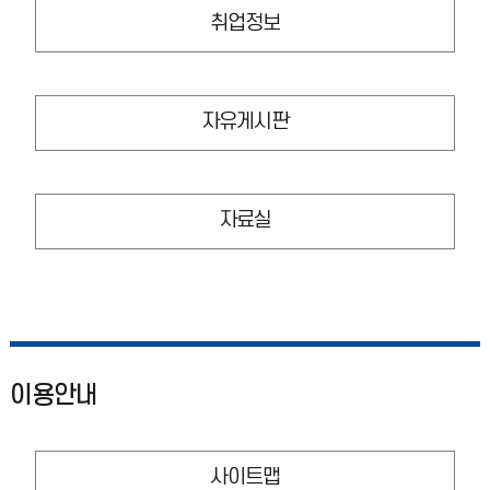
취업정보
자유게시판
자료실
이용안내
사이트맵