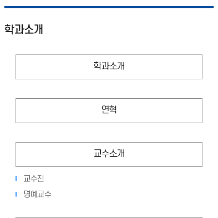
학과소개
학과소개
연혁
교수소개
교수진
명예교수