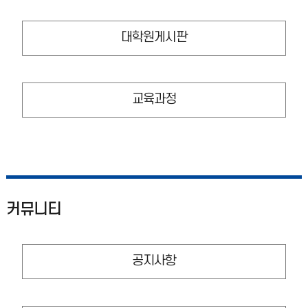
대학원게시판
교육과정
커뮤니티
공지사항