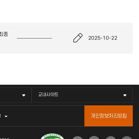
최종
2025-10-22
교내사이트
개인정보처리방침
터