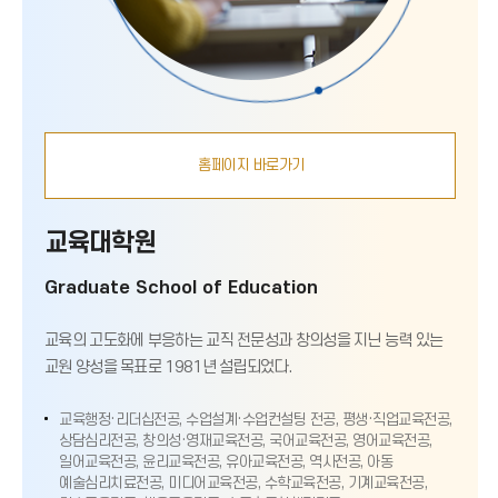
홈페이지 바로가기
교육대학원
Graduate School of Education
교육의 고도화에 부응하는 교직 전문성과 창의성을 지닌 능력 있는
교원 양성을 목표로 1981년 설립되었다.
교육행정·리더십전공, 수업설계·수업컨설팅 전공, 평생·직업교육전공,
상담심리전공, 창의성·영재교육전공, 국어교육전공, 영어교육전공,
일어교육전공, 윤리교육전공, 유아교육전공, 역사전공, 아동
예술심리치료전공, 미디어교육전공, 수학교육전공, 기계교육전공,