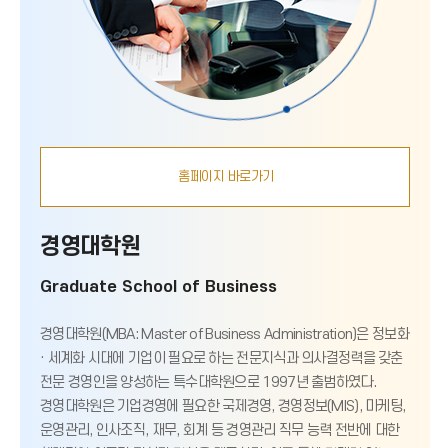
홈페이지 바로가기
경영대학원
Graduate School of Business
경영대학원(MBA: Master of Business Administration)은 정보화
· 세계화 시대에 기업이 필요로 하는 전문지식과 의사결정력을 갖춘
전문 경영인을 양성하는 특수대학원으로 1997년 출범하였다.
경영대학원은 기업경영에 필요한 국제경영, 경영정보(MIS), 마케팅,
운영관리, 인사조직, 재무, 회계 등 경영관리 직무 능력 전반에 대한