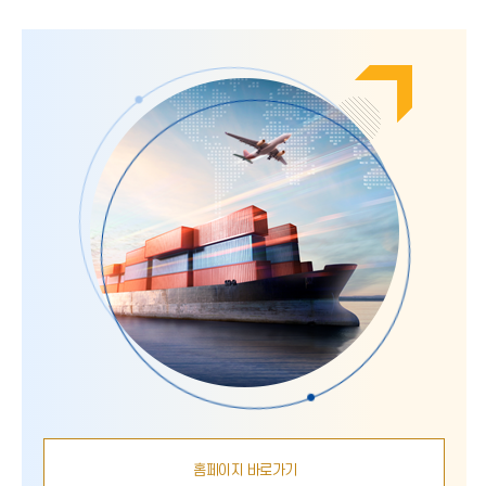
홈페이지 바로가기