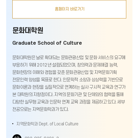
홈페이지 바로가기
문화대학원
Graduate School of Culture
문화대학원은 날로 확대되는 문화관광산업 및 문화 서비스의 요구에
부응하기 위해 2012년 설립되었으며, 창의력과 문제해결 능력,
문화현장의 이해와 경험을 갖춘 문화관광산업 및 지역문화기획
전문인력 양성을 목표로 한다. 인문학적 소양과 상상력을 기반으로
문화이론과 현장을 실질적으로 연계하는 실사 구시적 교육과 연구가
본 대학원의 지향점이다. 지역의 문화기관 및 단체와의 협력을 통해
다양한 실무형 교육과 인문학 연계 교육 과정을 제공하고 있다. 세부
전공으로는 지역문화학과가 있다.
지역문화학과 Dept. of Local Culture