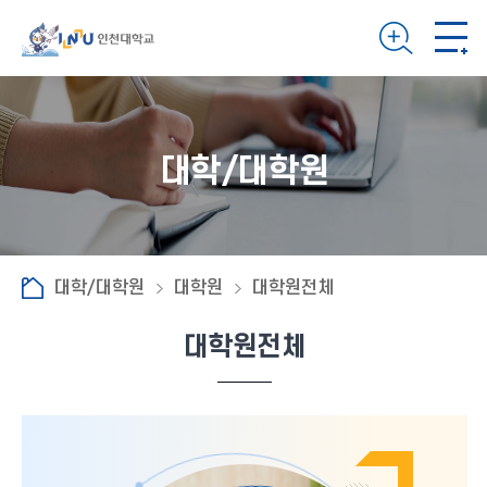
대학/대학원
대학/대학원
대학원
대학원전체
대학원전체