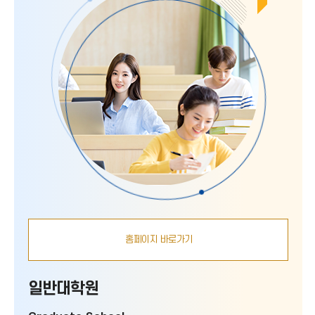
홈페이지 바로가기
일반대학원