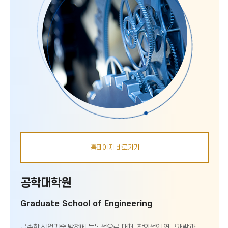
홈페이지 바로가기
공학대학원
Graduate School of Engineering
급속한 산업기술 발전에 능동적으로 대처, 창의적인 연구개발과