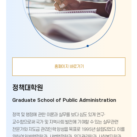
홈페이지 바로가기
정책대학원
Graduate School of Public Administration
정책 및 행정에 관한 이론과 실무를 보다 심도 있게 연구·
교수함으로써 국가 및 지역사회 발전에 기여할 수 있는 실무관련
전문가와 지도급 관리인력 양성을 목표로 1995년 설립되었다. 이를
위하여 일반행정학과, 사법행정학과, 위기관리학과, 사회복지학과,