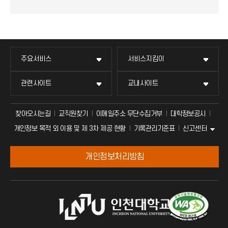
주요서비스
서비스지킴이
관련사이트
교내사이트
찾아오시는길
교직원찾기
이메일주소 무단수집거부
대학정보공시
신고센터
개인정보 목적 외 이용 및 제 3차 제공 현황
기록관리기준표
개인정보처리방침