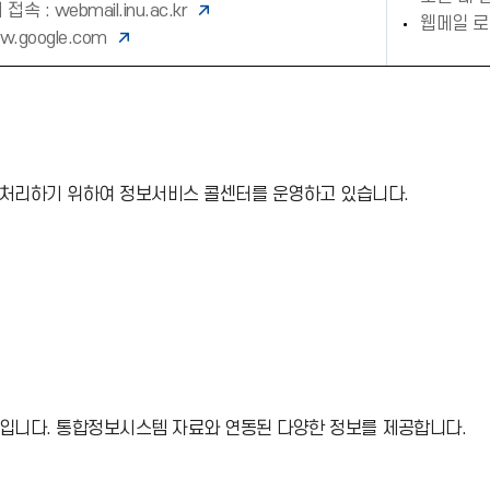
 접속 :
webmail.inu.ac.kr
웹메일 로
.google.com
을 처리하기 위하여 정보서비스 콜센터를 운영하고 있습니다.
앱입니다. 통합정보시스템 자료와 연동된 다양한 정보를 제공합니다.