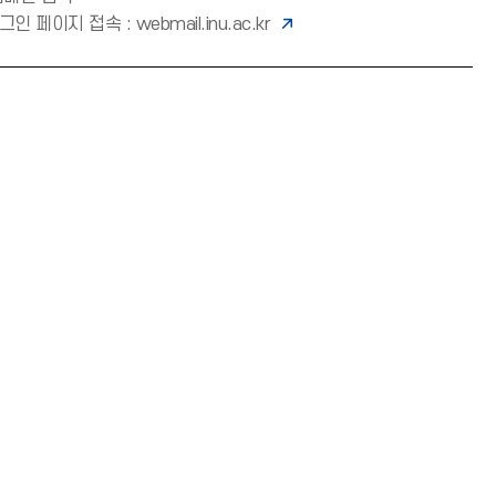
그인 페이지 접속 :
webmail.inu.ac.kr