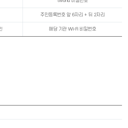
tworld 비밀번호
주민등록번호 앞 6자리 + 뒤 2자리
인
해당 기관 Wi-Fi 비밀번호