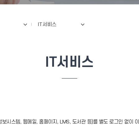
IT서비스
IT서비스
시스템, 웹메일, 홈페이지, LMS, 도서관 등)를 별도 로그인 없이 