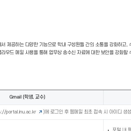
oogle에서 제공하는 다양한 기능으로 학내 구성원들 간의 소통을 강화하고,
라우드 메일 사용을 통해 업무상 송수신 자료에 대한 보안을 강화할 
Gmail (학생, 교수)
://portal.inu.ac.kr
)에 로그인 후 웹메일 최초 접속 시 아이디 생
포털 내 