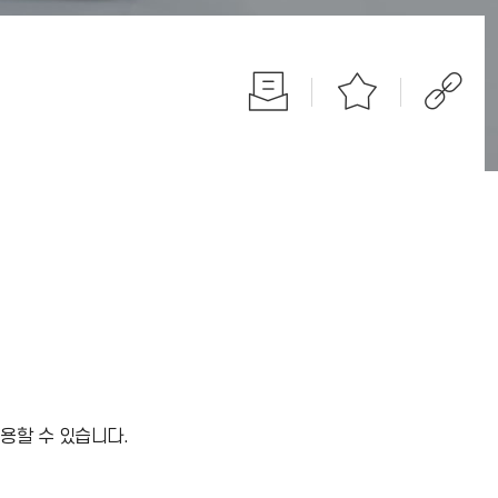
이용할 수 있습니다.