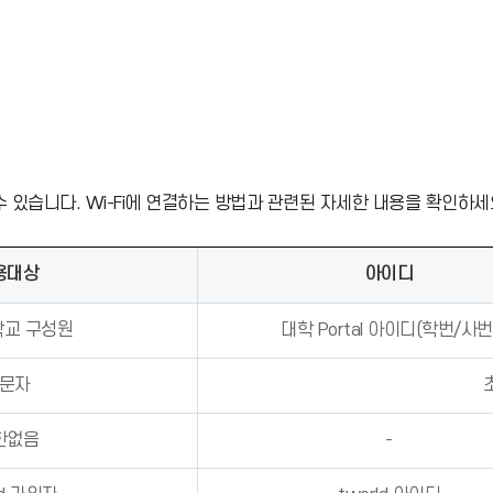
수 있습니다. Wi-Fi에 연결하는 방법과 관련된 자세한 내용을 확인하세
용대상
아이디
교 구성원
대학 Portal 아이디(학번/사번
문자
한없음
-