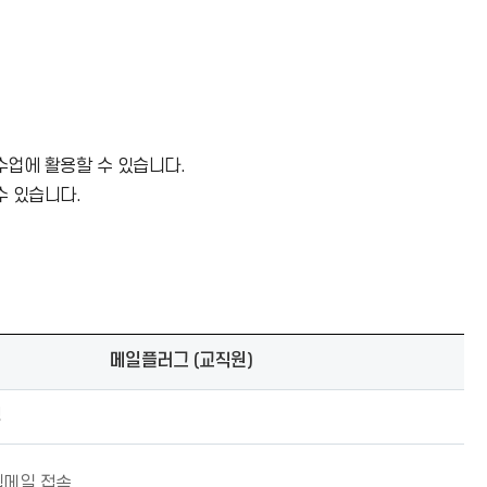
 수업에 활용할 수 있습니다.
수 있습니다.
메일플러그 (교직원)
성
웹메일 접속