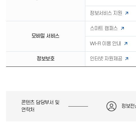
정보서비스 지원
스마트 캠퍼스
모바일 서비스
WI-FI 이용 안내
정보보호
인터넷 자원제공
콘텐츠 담당부서 및
정보전
연락처