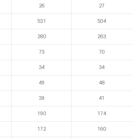
26
27
531
504
280
263
73
70
34
34
49
48
39
41
190
174
172
160