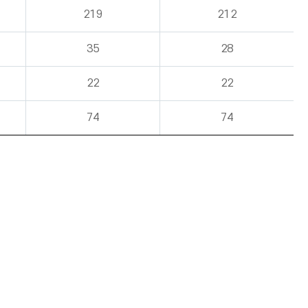
219
212
35
28
22
22
74
74