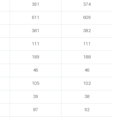
391
374
611
609
381
382
111
111
189
188
46
46
105
102
39
38
87
92