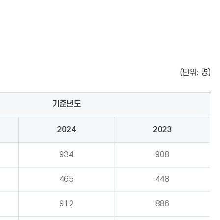
(단위: 명)
기준년도
2024
2023
934
908
465
448
912
886