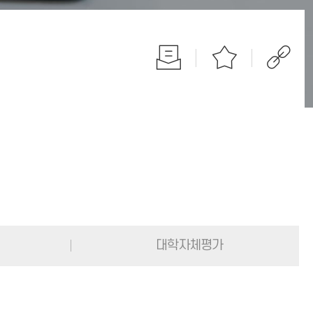
대학자체평가