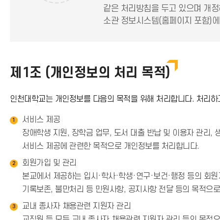
같은 처리방침을 두고 있으며 개정
소관 정보시스템(홈페이지 포함)에
제1조 (개인정보의 처리 목적)
인천대학교는 개인정보를 다음의 목적을 위해 처리합니다. 처리하고
서비스 제공
1
장애학생 지원, 장학금 업무, 도서 대출 반납 및 이용자 관리,
서비스 제공에 관련한 목적으로 개인정보를 처리합니다.
회원가입 및 관리
2
본교에서 제공하는 입시·학사·학생·연구·보건·행정 등의 회원제
기록보존, 불만처리 등 민원사항, 공지사항 전달 등의 목적으
교내 종사자 채용관련 지원자 관리
3
교직원 등 모든 교내 종사자 채용관련 지원자 관리 등의 목적