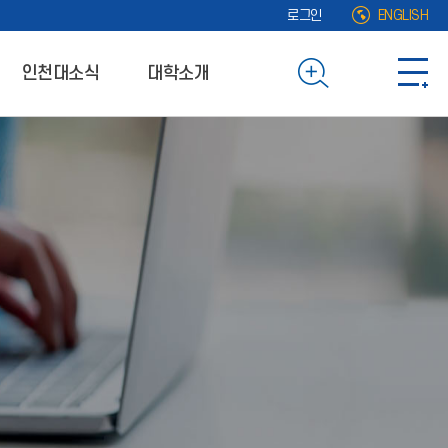
로그인
ENGLISH
인천대소식
대학소개