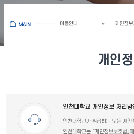
이용안내
개인정보
개인정보
인천대학교 개인정보 처리방
인천대학교가 취급하는 모든 개인정
인천대학교는 「개인정보보호법」에 