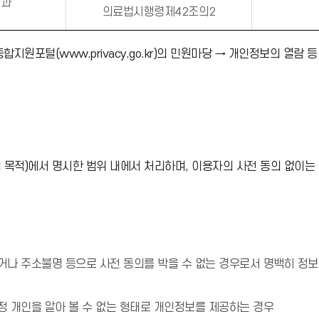
학과
의료법시행령제42조의2
포털(www.privacy.go.kr)의 민원마당 → 개인정보의 열람 
목적)에서 명시한 범위 내에서 처리하며, 이용자의 사전 동의 없이는
나 주소불명 등으로 사전 동의를 박을 수 없는 경우로서 명백히 정보주
정 개인을 알아 볼 수 없는 형태로 개인정보를 제공하는 경우