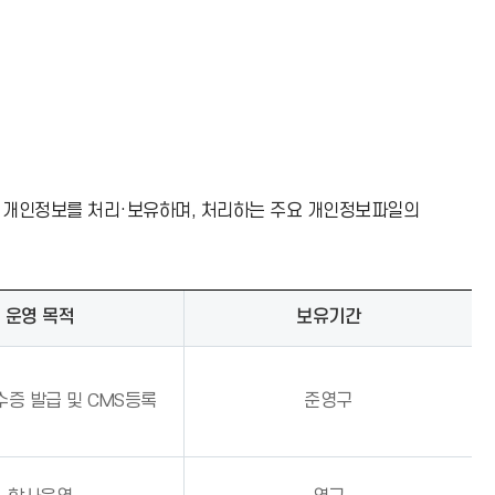
 개인정보를 처리·보유하며, 처리하는 주요 개인정보파일의
운영 목적
보유기간
수증 발급 및 CMS등록
준영구