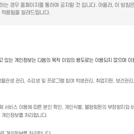
하는 경우 홈페이지를 통하여 공지할 것 입니다. 아울러, 이 방침
 적용됨을 알려드립니다.
 있는 개인정보는 다음의 목적 이외의 용도로는 이용되지 않으며 이
 생활관생 관리, 수강생 및 프로그램 참여 학생관리, 취업지원, 보건관리
 서비스 이용에 따른 본인 확인, 개인식별, 불량회원의 부정방지와 비
로 개인정보를 처리합니다.
으로 개인정보를 처리합니다.