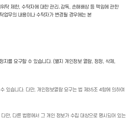
탁 제한, 수탁자에 대한 관리․감독, 손해배상 등 책임에 관한
위탁업무의 내용이나 수탁자가 변경될 경우에는 본
지를 요구할 수 있습니다. (별지 개인정보 열람, 정정, 삭제,
 있습니다. 다만, 개인정보열람 요구는 법 제35조 4항에 의하여
 다만, 다른 법령에서 그 개인 정보가 수집 대상으로 명시되어 있는