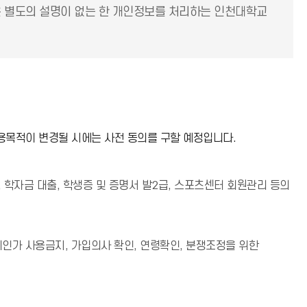
은 별도의 설명이 없는 한 개인정보를 처리하는 인천대학교
용목적이 변경될 시에는 사전 동의를 구할 예정입니다.
, 학자금 대출, 학생증 및 증명서 발2급, 스포츠센터 회원관리 등의
인가 사용금지, 가입의사 확인, 연령확인, 분쟁조정을 위한