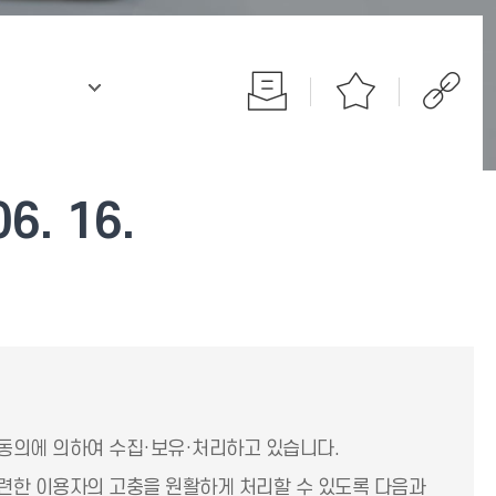
.
. 16.
동의에 의하여 수집·보유·처리하고 있습니다.
련한 이용자의 고충을 원활하게 처리할 수 있도록 다음과