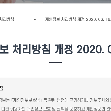
처리방침
개인정보 처리방침 개정 2020. 06. 16
 처리방침 개정 2020. 06
침
보는 「개인정보보호법」 등 관련 법령에 근거하거나 정보주체의 
따라 이용자의 개인정보 보호 및 권익을 보호하고 개인정보와 관