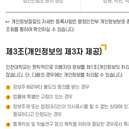
보건진료소 환자 정보
성명, 학번, 
☞ 개인정보파일의 자세한 등록사항은 행정안전부 개인정보보호 종합지원
조회를 통하여 확인하실 수 있습니다.
제3조(개인정보의 제3자 제공)
인천대학교는 원칙적으로 이용자의 정보를 제1조(개인정보의 처리 
않습니다. 단, 다음의 경우에는 개인정보를 처리할 수 있습니다.
정보주체로부터 별도의 동의를 받는 경우
1
법률에 특별한 규정이 있는 경우
2
정보주체 또는 법정대리인이 의사표시를 할 수 없는 상태에 있거
3
필요하다고 인정되는 경우
통계작성 및 학술연구 등의 목적을 위하여 필요한 경우로서 특
4