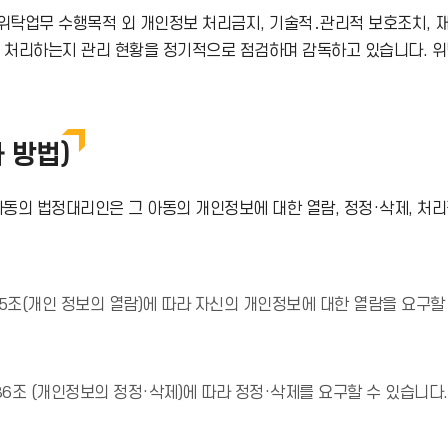
이
탁업무 수행목적 외 개인정보 처리금지, 기술적․관리적 보호조치, 재위
게 처리하는지 관리 현황을 정기적으로 점검하며 감독하고 있습니다. 
콘
 방법)
아동의 법정대리인은 그 아동의 개인정보에 대한 열람, 정정·삭제, 처리정
(개인 정보의 열람)에 따라 자신의 개인정보에 대한 열람을 요구할 수
 (개인정보의 정정·삭제)에 따라 정정·삭제를 요구할 수 있습니다.