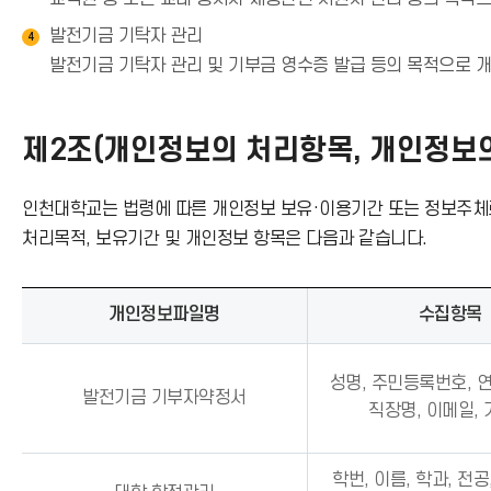
발전기금 기탁자 관리
4
발전기금 기탁자 관리 및 기부금 영수증 발급 등의 목적으로 
제2조(개인정보의 처리항목, 개인정보의
인천대학교는 법령에 따른 개인정보 보유·이용기간 또는 정보주체
처리목적, 보유기간 및 개인정보 항목은 다음과 같습니다.
개인정보파일명
수집항목
성명, 주민등록번호, 연
발전기금 기부자약정서
직장명, 이메일,
학번, 이름, 학과, 전공