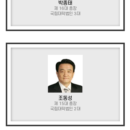
박종태
제 16대 총장
국립대학법인 3대
조동성
제 15대 총장
국립대학법인 2대