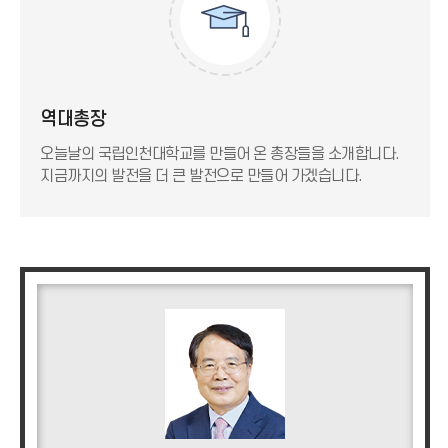
역대총장
오늘날의 국립인천대학교를 만들어 온 총장들을 소개합니다.
지금까지의 발전을 더 큰 발전으로 만들어 가겠습니다.