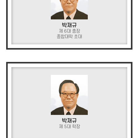
박재규
제 6대 총장
종합대학 초대
박재규
제 5대 학장