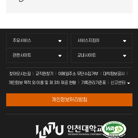
주요서비스
서비스지킴이
관련사이트
교내사이트
찾아오시는길
교직원찾기
이메일주소 무단수집거부
대학정보공시
신고센터
개인정보 목적 외 이용 및 제 3차 제공 현황
기록관리기준표
개인정보처리방침