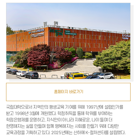
홈페이지 바로가기
국립대학으로서 지역민의 평생교육 기여를 위해 1997년에 설립인가를
받고 1998년 3월에 개원했다. 학점취득을 통해 학위를 부여하는
학점은행제를 운영하고, 지식만이 아니라 지혜로운, 나이 들며 더
현명해지는 삶을 만들며 함께 행복해지는 사회를 만들기 위해 다양한
교육과정을 기획하고 있다. 2025년에는 산하에 K-컬처센터를 설립했다.