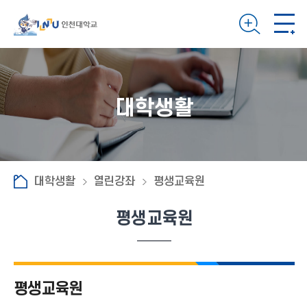
대학생활
대학생활
열린강좌
평생교육원
평생교육원
평생교육원