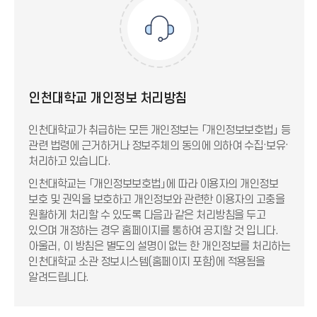
인천대학교 개인정보 처리방침
인천대학교가 취급하는 모든 개인정보는 「개인정보보호법」 등
관련 법령에 근거하거나 정보주체의 동의에 의하여 수집·보유·
처리하고 있습니다.
인천대학교는 「개인정보보호법」에 따라 이용자의 개인정보
보호 및 권익을 보호하고 개인정보와 관련한 이용자의 고충을
원활하게 처리할 수 있도록 다음과 같은 처리방침을 두고
있으며 개정하는 경우 홈페이지를 통하여 공지할 것 입니다.
아울러, 이 방침은 별도의 설명이 없는 한 개인정보를 처리하는
인천대학교 소관 정보시스템(홈페이지 포함)에 적용됨을
알려드립니다.