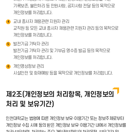
기록보존, 불만처리 등 민원사항, 공지사항 전달 등의 목적으로
개인정보를 처리합니다.
교내 종사자 채용관련 지원자 관리
4
교직원 등 모든 교내 종사자 채용관련 지원자 관리 등의 목적으로
개인정보를 처리합니다.
발전기금 기탁자 관리
5
발전기금 기탁자 관리 및 기부금 영수증 발급 등의 목적으로
개인정보를 처리합니다.
개인영상정보 관리
6
시설안전 및 화재예방 등을 목적으로 개인정보를 처리합니다.
제2조(개인정보의 처리항목, 개인정보의
처리 및 보유기간)
인천대학교는 법령에 따른 개인정보 보유·이용기간 또는 정보주체로부터
개인정보 수집 시에 동의 받은 개인정보 보유·이용기간 내에서 개인정보를