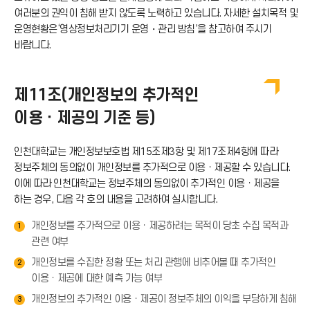
여러분의 권익이 침해 받지 않도록 노력하고 있습니다. 자세한 설치목적 및
운영현황은‘영상정보처리기기 운영・관리 방침’을 참고하여 주시기
바랍니다.
제11조(개인정보의 추가적인
이용ㆍ제공의 기준 등)
인천대학교는 개인정보보호법 제15조제3항 및 제17조제4항에 따라
정보주체의 동의없이 개인정보를 추가적으로 이용ㆍ제공할 수 있습니다.
이에 따라 인천대학교는 정보주체의 동의없이 추가적인 이용ㆍ제공을
하는 경우, 다음 각 호의 내용을 고려하여 실시합니다.
개인정보를 추가적으로 이용ㆍ제공하려는 목적이 당초 수집 목적과
1
관련 여부
개인정보를 수집한 정황 또는 처리 관행에 비추어볼 때 추가적인
2
이용ㆍ제공에 대한 예측 가능 여부
개인정보의 추가적인 이용ㆍ제공이 정보주체의 이익을 부당하게 침해
3