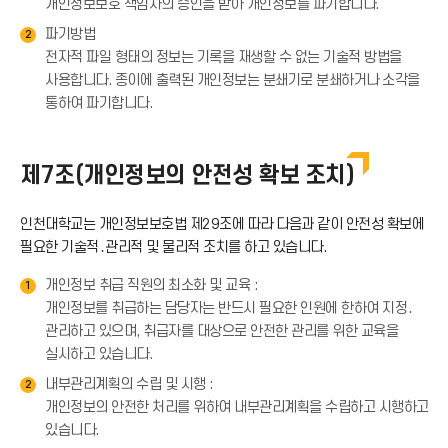
개인정보보호 책임자의 승인을 받아 개인정보를 파기합니다.
파기방법
2
전자적 파일 형태의 정보는 기록을 재생할 수 없는 기술적 방법을
사용합니다. 종이에 출력된 개인정보는 분쇄기로 분쇄하거나 소각을
통하여 파기합니다.
제7조(개인정보의 안전성 확보 조치)
인천대학교는 개인정보보호법 제29조에 따라 다음과 같이 안전성 확보에
필요한 기술적․관리적 및 물리적 조치를 하고 있습니다.
개인정보 취급 직원의 최소화 및 교육 :
1
개인정보를 취급하는 담당자는 반드시 필요한 인원에 한하여 지정․
관리하고 있으며, 취급자를 대상으로 안전한 관리를 위한 교육을
실시하고 있습니다.
내부관리계획의 수립 및 시행 :
2
개인정보의 안전한 처리를 위하여 내부관리계획을 수립하고 시행하고
있습니다.