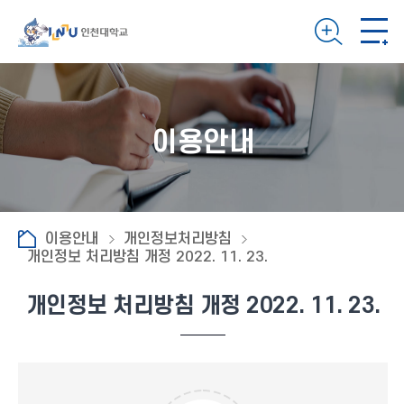
이용안내
이용안내
개인정보처리방침
개인정보 처리방침 개정 2022. 11. 23.
개인정보 처리방침 개정 2022. 11. 23.