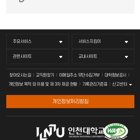
주요서비스
서비스지킴이
관련사이트
교내사이트
찾아오시는길
교직원찾기
이메일주소 무단수집거부
대학정보공시
신고센터
개인정보 목적 외 이용 및 제 3차 제공 현황
기록관리기준표
개인정보처리방침