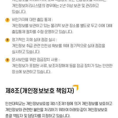
개인정보처리시스템의 경우에는 2년 이상 보관 및 관리하고
있습니다.
비인가자에 대한 출입 통제 :
7
개인정보를 보관하고 있는 물리적 보관 장소를 별도로 두고 이에 대해
출입통제 절차를 수립·운영하고 있습니다.
정기적인 자체 실태 점검 실시 :
8
개인정보 취급 관련 안전성 확보를 위해 정기적으로 실태 점검을
실시하고 있습니다.
문서보안을 위한 잠금장치 사용 :
9
개인정보가 포함된 서류, 보조저장매체 등을 잠금 장치가 있는 안전한
장소에 보관하고 있습니다.
제8조(개인정보보호 책임자)
인천대학교는 개인정보보호법 제31조제1항에 의거 개인정보를 보호하고
개인정보와 관련한 불만을 처리하기 위하여 아래와 같이 개인정보보호
총괄 책임자 및 담당자를 지정하고 있습니다.