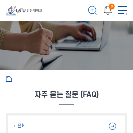
0
자주 묻는 질문 (FAQ)
전체