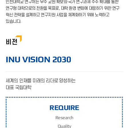
인천대학교 연구처는 우수 교원 확보와 국가 연구과제 수주 확대를 통한
연구형 대학으로의 전환을 목표로, 대학 환경 변화에 대응하기 위한 연구
혁신 전략을 설계하고 연구지원 사업을 체계화하기 위해 노력하고
있습니다.
비전
INU VISION 2030
세계의 인재를 미래의 리더로 양성하는
대표 국립대학
REQUIRE
Re
search
Qu
ality