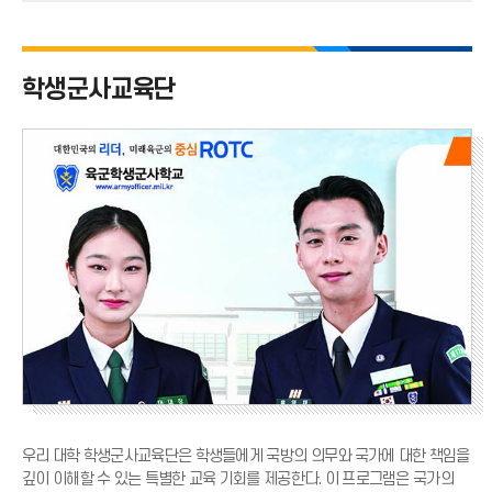
치
학생군사교육단
우리 대학 학생군사교육단은 학생들에게 국방의 의무와 국가에 대한 책임을
깊이 이해할 수 있는 특별한 교육 기회를 제공한다. 이 프로그램은 국가의