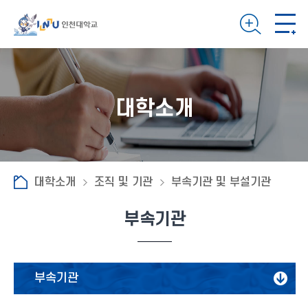
대학소개
대학소개
조직 및 기관
부속기관 및 부설기관
부속기관
부속기관