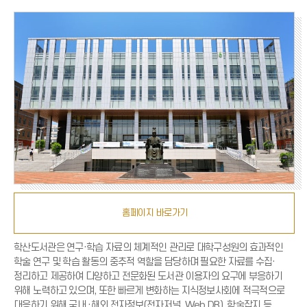
홈페이지 바로가기
학산도서관은 연구·학습 자료의 체계적인 관리로 대학구성원의 효과적인
학술 연구 및 학습 활동의 중추적 역할을 담당하며 필요한 자료를 수집·
정리하고 제공하여 다양하고 전문화된 도서관 이용자의 요구에 부응하기
위해 노력하고 있으며, 또한 빠르게 변화하는 지식정보사회에 적극적으로
대응하기 위해 국내 ·해외 전자정보(전자저널, Web DB), 학술잡지 등