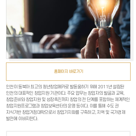
홈페이지 바로가기
인천이 동북아 최고의 청년창업메카로 발돋움하기 위해 2011년 설립된
인천의 대표적인 창업지원 기관이다. 주요 업무는 창업자의 발굴과 교육,
창업준비와 창업지원 및 성장촉진까지 창업의 전 단계를 포함하는 체계적인
창업지원프로그램과 창업보육센터의 운영 등이다. 이를 통해 수도 권
지식기반 창업거점대학으로서 창업기지화를 구축하고, 지역 및 국가경제
발전에 이바지한다.