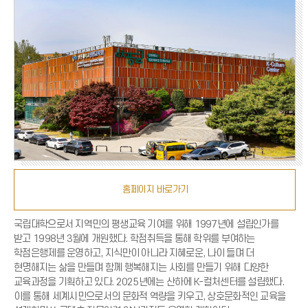
홈페이지 바로가기
국립대학으로서 지역민의 평생교육 기여를 위해 1997년에 설립인가를
받고 1998년 3월에 개원했다. 학점취득을 통해 학위를 부여하는
학점은행제를 운영하고, 지식만이 아니라 지혜로운, 나이 들며 더
현명해지는 삶을 만들며 함께 행복해지는 사회를 만들기 위해 다양한
교육과정을 기획하고 있다. 2025년에는 산하에 K-컬처센터를 설립했다.
이를 통해 세계시민으로서의 문화적 역량을 키우고, 상호문화적인 교육을