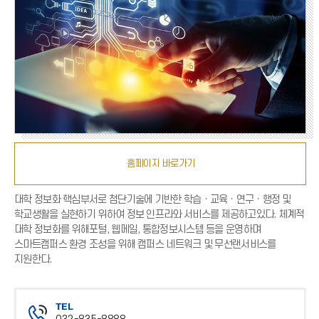
홈페이지 바로가기
대학 정보화 핵심부서로 첨단기술에 기반한 학습ㆍ교육ㆍ연구ㆍ행정 및
학교생활을 실현하기 위하여 정보 인프라와 서비스를 제공하고있다. 체계적
대학 정보화를 위해포털, 웹메일, 통합정보시스템 등을 운영하며
스마트캠퍼스 환경 조성을 위해 캠퍼스 네트워크 및 무선랜서비스를
지원한다.
TEL